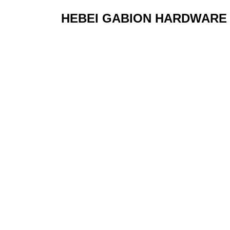
HEBEI GABION HARDWARE 