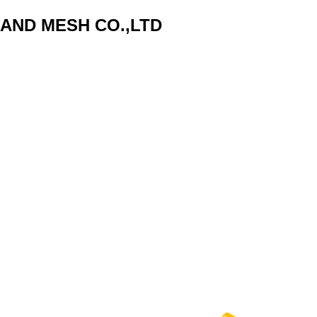
AND MESH CO.,LTD