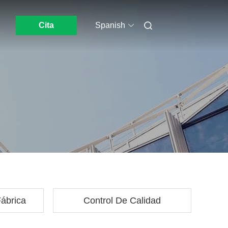
Cita
Spanish
Fábrica
Control De Calidad